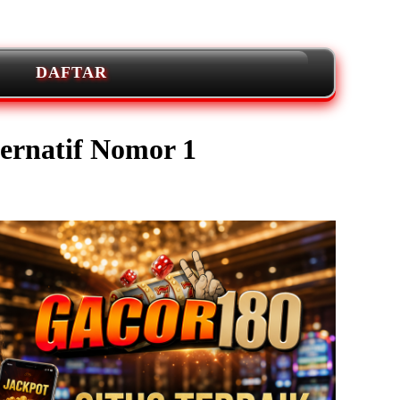
DAFTAR
ernatif Nomor 1