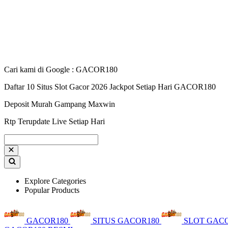
Cari kami di Google : GACOR180
Daftar 10 Situs Slot Gacor 2026 Jackpot Setiap Hari GACOR180
Deposit Murah Gampang Maxwin
Rtp Terupdate Live Setiap Hari
Explore Categories
Popular Products
GACOR180
SITUS GACOR180
SLOT GAC