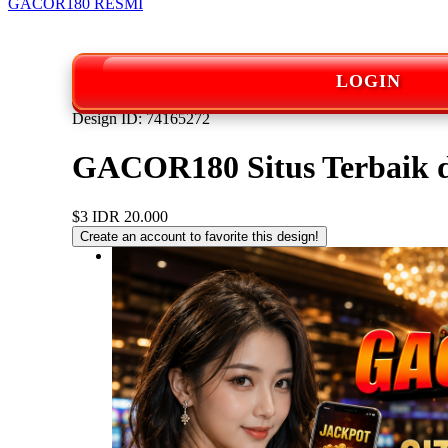
GACOR180 RESMI
LOGIN
Design ID: 74165272
GACOR180 Situs Terbaik d
$3
IDR 20.000
Create an account to favorite this design!