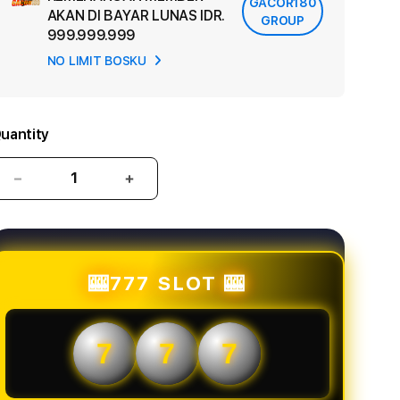
GACOR180
AKAN DI BAYAR LUNAS
IDR.
GROUP
Apple
999.999.999
Care
NO LIMIT BOSKU
uantity
Decrease
Increase
quantity
quantity
for
for
GACOR180
GACOR180
Platform
Platform
Daftar
Daftar
🎰777 SLOT 🎰
dan
dan
Login
Login
Alternatif
Alternatif
7
7
7
Paling
Paling
Populer
Populer
Tahun
Tahun