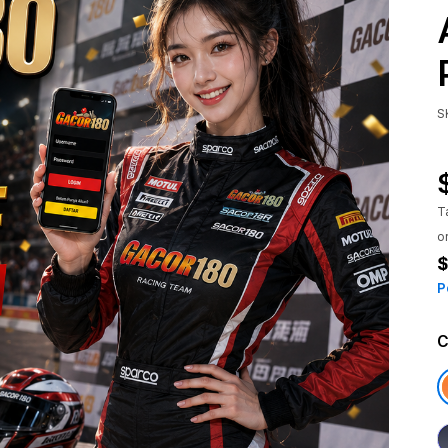
S
T
o
$
P
C