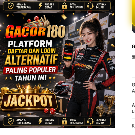
Open
media
7
in
modal
G
G
A
A
u
K
Open
media