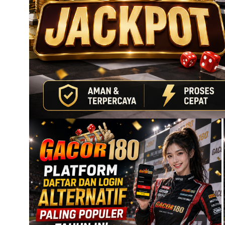
Open
media
1
in
modal