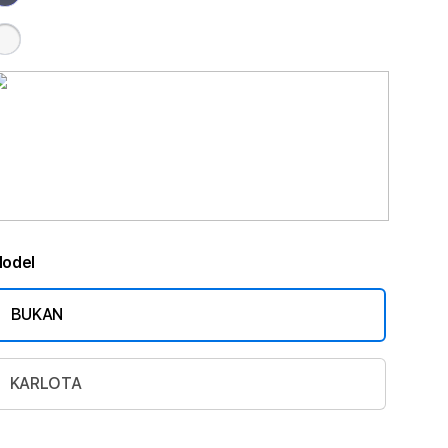
odel
BUKAN
KARLOTA